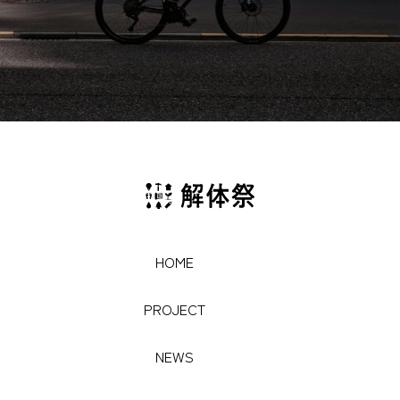
HOME
HOME
PROJECT
PROJECT
NEWS
NEWS