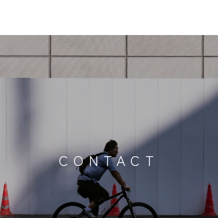
CONTACT