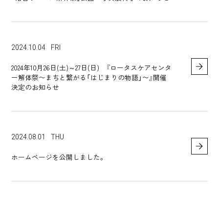
2024.10.04
FRI
2024年10月26日(土)～27日(日) 『ロータスケアセンタ
ー解体祭〜まちと繋がる「はじまりの物語」〜』開催
決定のお知らせ
2024.08.01
THU
ホームページを公開しました。