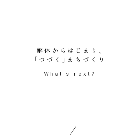
解体からはじまり、
「つづく」まちづくり
What's next?