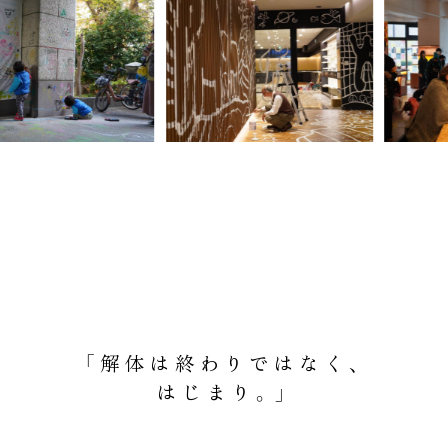
「解体は終わりではなく、
はじまり。」