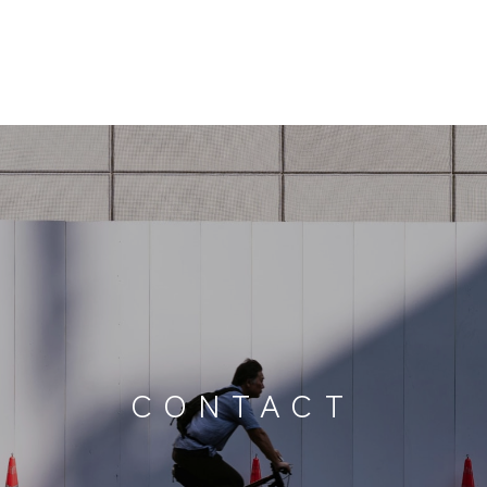
CONTACT