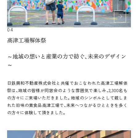
04
高津工場解体祭
～地域の想いと産業の力で紡ぐ、未来のデザイン
～
日鉄興和不動産株式会社と共催でおこなわれた高津工場解体
祭は、地域の皆様が同窓会のような雰囲気で楽しみ、2,300名も
の方々にご来場いただきました。地域のシンボルとして親しま
れた旧味の素食品高津工場で、未来へつながるひとときを多く
の方々に体験して頂きました。