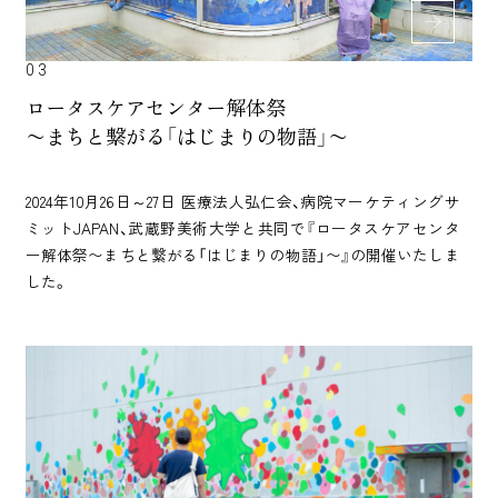
03
ロータスケアセンター解体祭
〜まちと繋がる「はじまりの物語」〜
2024年10月26日～27日 医療法人弘仁会、病院マーケティングサ
ミットJAPAN、武蔵野美術大学と共同で『ロータスケアセンタ
ー解体祭〜まちと繋がる「はじまりの物語」〜』の開催いたしま
した。