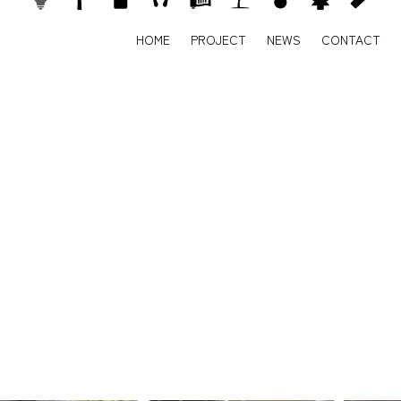
HOME
PROJECT
NEWS
CONTACT
HOME
PROJECT
NEWS
CONTACT