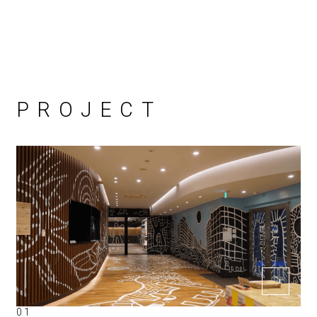
PROJECT
01