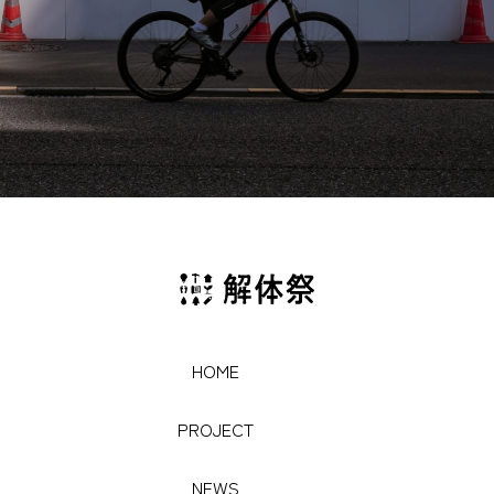
HOME
HOME
PROJECT
PROJECT
NEWS