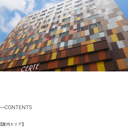
CONTENTS
【屋内エリア】