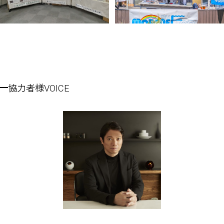
協力者様VOICE