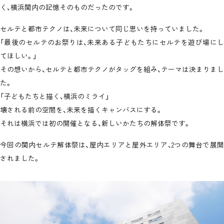
く、横浜関内の記憶そのものだったのです。
セルテと都市テクノは、未来について同じ思いを持っていました。
「最後のセルテのお祭りは、未来ある子どもたちにセルテを遊び場にし
てほしい。」
その想いから、セルテと都市テクノがタッグを組み、テーマは決まりまし
た。
「子どもたちと描く、横浜のミライ」
壊される前の空間を、未来を描くキャンバスにする。
それは横浜では初の開催となる、新しいかたちの解体祭です。
今回の関内セルテ解体祭は、屋内エリアと屋外エリア、2つの舞台で展開
されました。