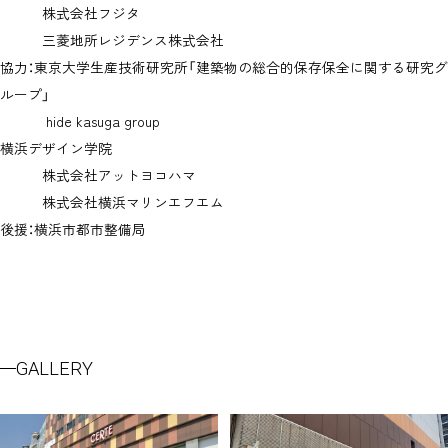
株式会社フジタ
三菱地所レジデンス株式会社
協力：東京大学生産技術研究所「建築物の総合的保存保全に関する研究グ
ループ」
hide kasuga group
横浜デザイン学院
株式会社アットヨコハマ
株式会社横浜マリンエフエム
後援：横浜市都市整備局
GALLERY