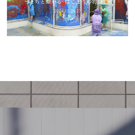
〜まちと繋がる「はじまりの物語」〜
2024.10.26-27