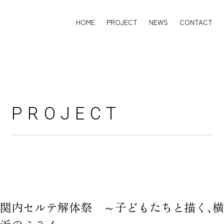
HOME
PROJECT
NEWS
CONTACT
HOME
PROJECT
NEWS
CONTACT
PROJECT
関内セルテ解体祭 ～子どもたちと描く、横