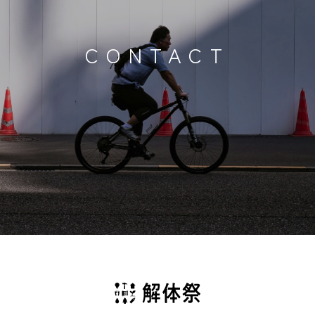
CONTACT