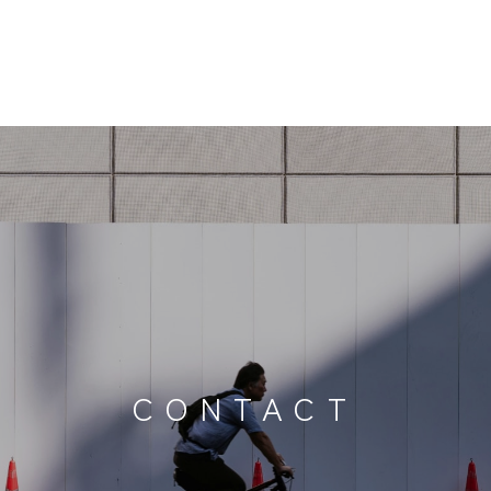
CONTACT