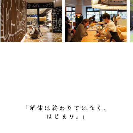
「解体は終わりではなく、
はじまり。」