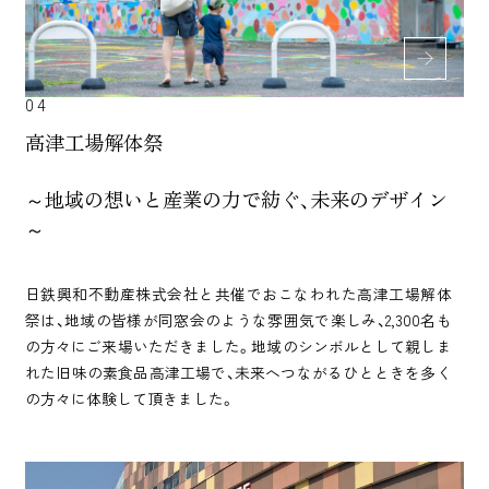
04
高津工場解体祭
～地域の想いと産業の力で紡ぐ、未来のデザイン
～
日鉄興和不動産株式会社と共催でおこなわれた高津工場解体
祭は、地域の皆様が同窓会のような雰囲気で楽しみ、2,300名も
の方々にご来場いただきました。地域のシンボルとして親しま
れた旧味の素食品高津工場で、未来へつながるひとときを多く
の方々に体験して頂きました。