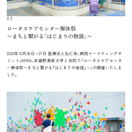
03
ロータスケアセンター解体祭
〜まちと繋がる「はじまりの物語」〜
2024年10月26日～27日 医療法人弘仁会、病院マーケティングサ
ミットJAPAN、武蔵野美術大学と共同で『ロータスケアセンタ
ー解体祭〜まちと繋がる「はじまりの物語」〜』の開催いたしま
した。