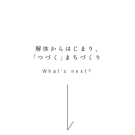
解体からはじまり、
「つづく」まちづくり
What's next?