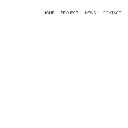
HOME
PROJECT
NEWS
CONTACT
HOME
PROJECT
NEWS
CONTACT