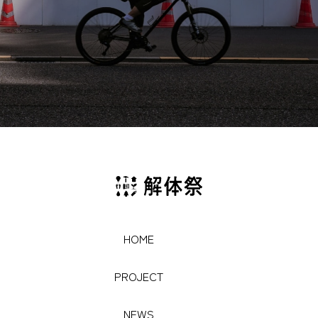
HOME
HOME
PROJECT
PROJECT
NEWS