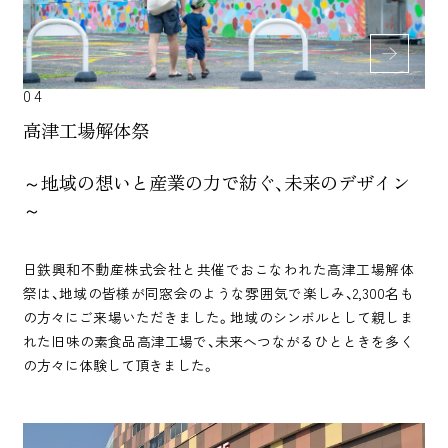
04
高津工場解体祭
～地域の想いと産業の力で紡ぐ、未来のデザイン
～
日鉄興和不動産株式会社と共催でおこなわれた高津工場解体
祭は、地域の皆様が同窓会のような雰囲気で楽しみ、2,300名も
の方々にご来場いただきました。地域のシンボルとして親しま
れた旧味の素食品高津工場で、未来へつながるひとときを多く
の方々に体験して頂きました。