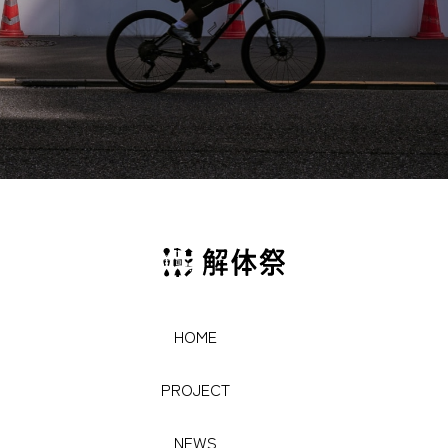
HOME
HOME
PROJECT
PROJECT
NEWS