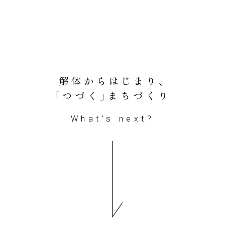
解体からはじまり、
「つづく」まちづくり
What's next?