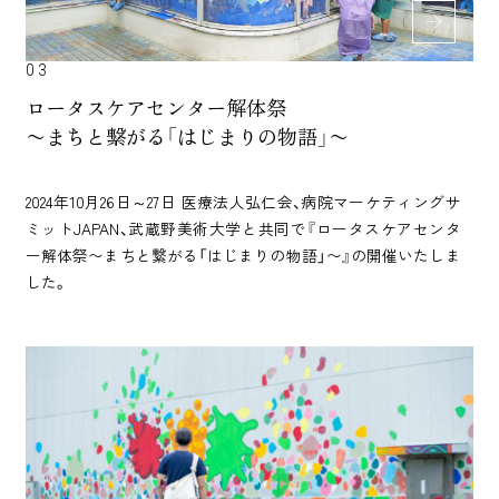
03
ロータスケアセンター解体祭
〜まちと繋がる「はじまりの物語」〜
2024年10月26日～27日 医療法人弘仁会、病院マーケティングサ
ミットJAPAN、武蔵野美術大学と共同で『ロータスケアセンタ
ー解体祭〜まちと繋がる「はじまりの物語」〜』の開催いたしま
した。