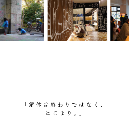
「解体は終わりではなく、
はじまり。」