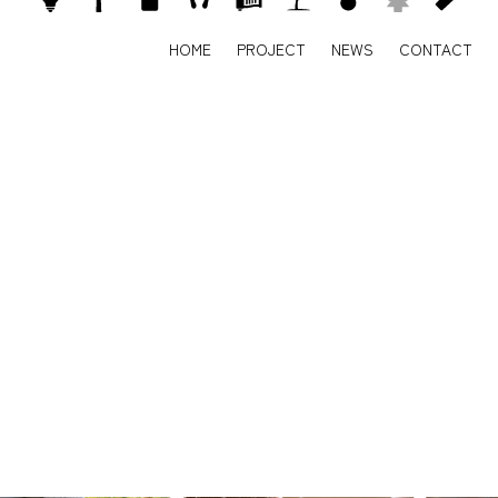
HOME
PROJECT
NEWS
CONTACT
HOME
PROJECT
NEWS
CONTACT