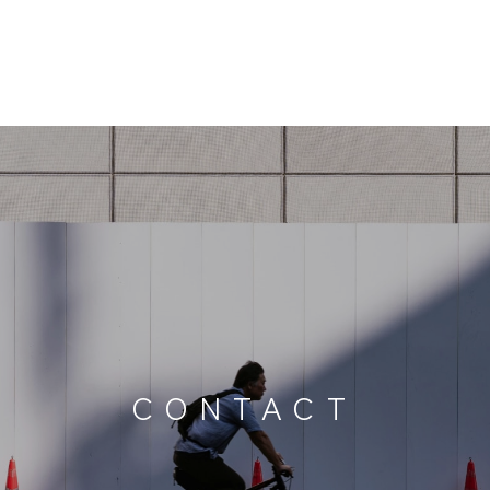
CONTACT