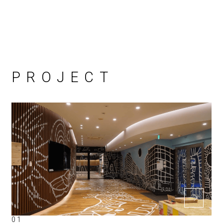
PROJECT
01